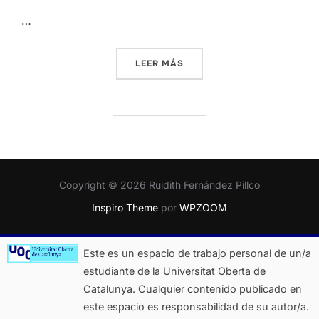
…
«PRESENTACIÓN PERSONAL
LEER MÁS
Copyright © 2026 Ruidith Fernández Pillco
Inspiro Theme
por
WPZOOM
Este es un espacio de trabajo personal de un/a
estudiante de la Universitat Oberta de
Catalunya. Cualquier contenido publicado en
este espacio es responsabilidad de su autor/a.