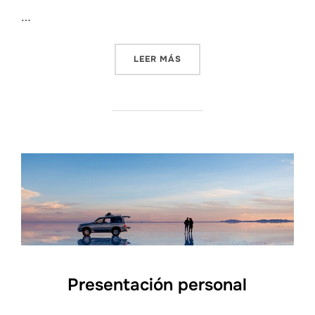
…
«VIDEO DE PRESENTACIÓN»
LEER MÁS
Presentación personal